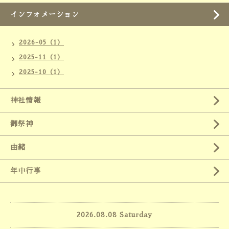
インフォメーション
2026-05（1）
2025-11（1）
2025-10（1）
神社情報
御祭神
由緒
年中行事
2026.08.08 Saturday